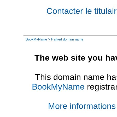
Contacter le titul
BookMyName
> Parked domain name
The web site you ha
This domain name has
BookMyName
registra
More informations