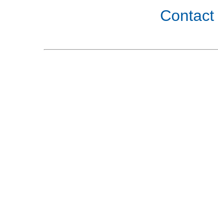
Contact